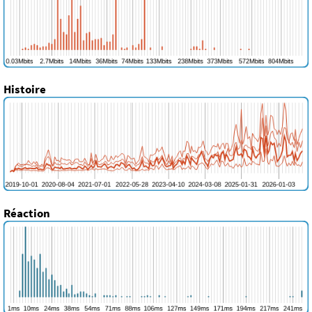
Histoire
Réaction