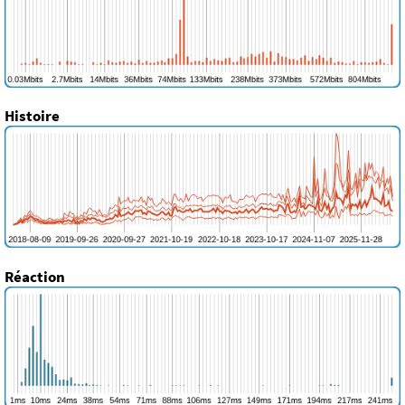
Histoire
Réaction