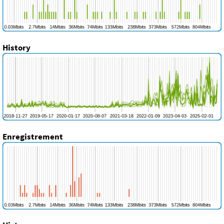
History
Enregistrement