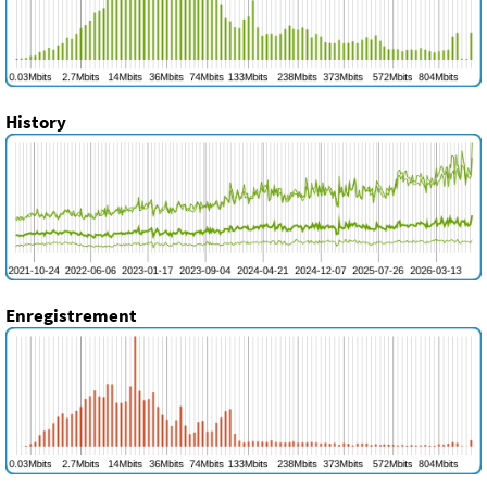
History
Enregistrement