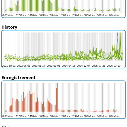
History
Enregistrement