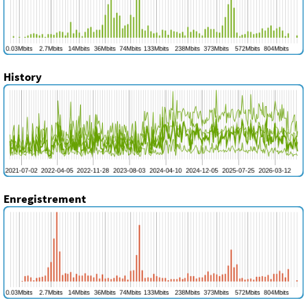
History
Enregistrement