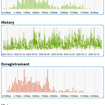
History
Enregistrement