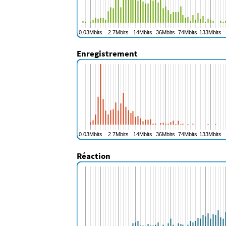
Enregistrement
Réaction