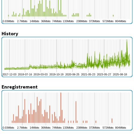
History
Enregistrement