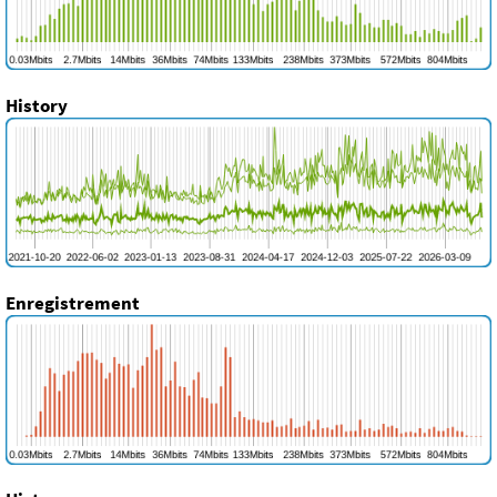
History
Enregistrement