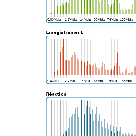
Enregistrement
Réaction