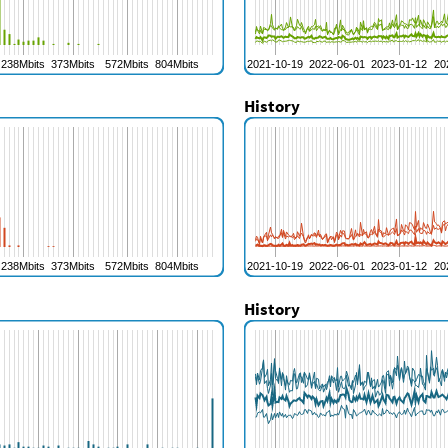
History
History