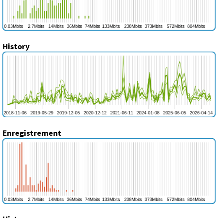
History
Enregistrement