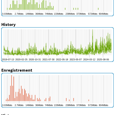
History
Enregistrement