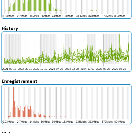
History
Enregistrement