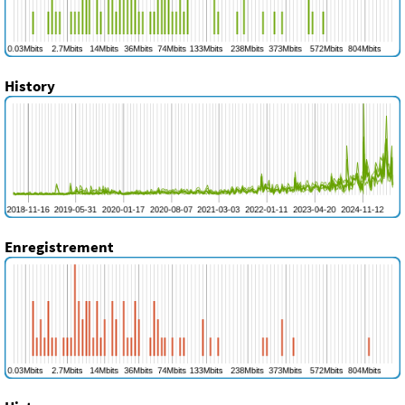
History
Enregistrement