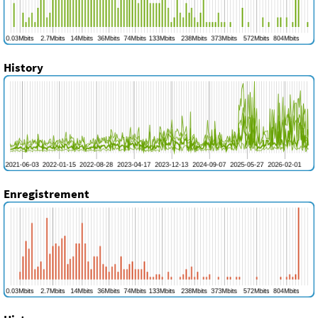
History
Enregistrement