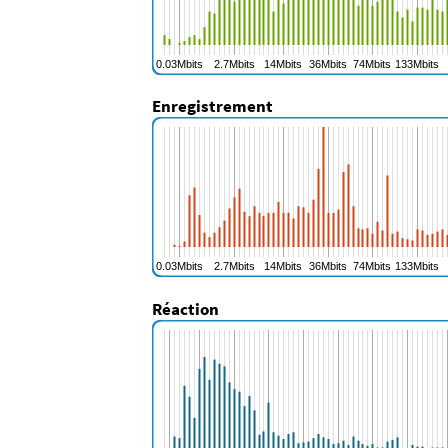
Enregistrement
Réaction