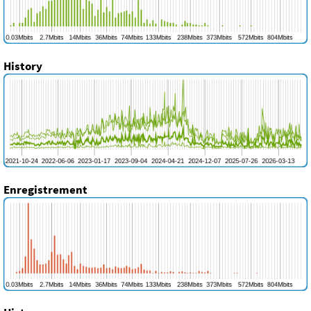
History
Enregistrement