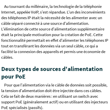
Au tournant du millénaire, la technologie de la téléphonie
Internet, appelée VoIP, s'est répandue. L'un des inconvénients
des téléphones IP était la nécessité de les alimenter avec un
câble séparé connecté à une source d'alimentation.
L'élimination de cette source d'alimentation supplémentaire
était la principale motivation pour la création de PoE. Cette
fonctionnalité permettait en effet d'alimenter les téléphones IP
tout en transférant les données via un seul câble, ce qui a
facilité la connexion des appareils et permis une économie de
câbles.
Deux types de sources d'alimentation
pour PoE
Pour que l'alimentation via le câble de données soit possible,
la tension d'alimentation doit être injectée dans ces câbles.
Cela se fait de deux manières : en utilisant un switch avec
support PoE (généralement actif) ou en utilisant des injecteurs
PoE spécialisés (passifs).