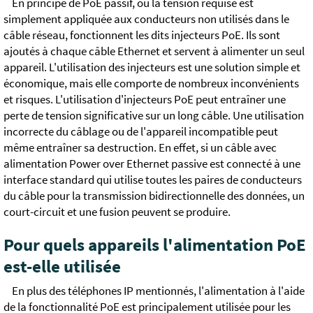
En principe de PoE passif, où la tension requise est
simplement appliquée aux conducteurs non utilisés dans le
câble réseau, fonctionnent les dits injecteurs PoE. Ils sont
ajoutés à chaque câble Ethernet et servent à alimenter un seul
appareil. L'utilisation des injecteurs est une solution simple et
économique, mais elle comporte de nombreux inconvénients
et risques. L'utilisation d'injecteurs PoE peut entraîner une
perte de tension significative sur un long câble. Une utilisation
incorrecte du câblage ou de l'appareil incompatible peut
même entraîner sa destruction. En effet, si un câble avec
alimentation Power over Ethernet passive est connecté à une
interface standard qui utilise toutes les paires de conducteurs
du câble pour la transmission bidirectionnelle des données, un
court-circuit et une fusion peuvent se produire.
Pour quels appareils l'alimentation PoE
est-elle utilisée
En plus des téléphones IP mentionnés, l'alimentation à l'aide
de la fonctionnalité PoE est principalement utilisée pour les