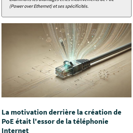
(Power over Ethernet) et ses spécificités.
La motivation derrière la création de
PoE était l'essor de la téléphonie
Internet