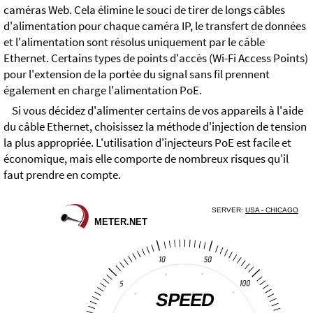
caméras Web. Cela élimine le souci de tirer de longs câbles
d'alimentation pour chaque caméra IP, le transfert de données
et l'alimentation sont résolus uniquement par le câble
Ethernet. Certains types de points d'accès (Wi-Fi Access Points)
pour l'extension de la portée du signal sans fil prennent
également en charge l'alimentation PoE.
Si vous décidez d'alimenter certains de vos appareils à l'aide
du câble Ethernet, choisissez la méthode d'injection de tension
la plus appropriée. L'utilisation d'injecteurs PoE est facile et
économique, mais elle comporte de nombreux risques qu'il
faut prendre en compte.