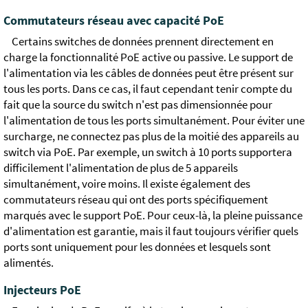
Commutateurs réseau avec capacité PoE
Certains switches de données prennent directement en
charge la fonctionnalité PoE active ou passive. Le support de
l'alimentation via les câbles de données peut être présent sur
tous les ports. Dans ce cas, il faut cependant tenir compte du
fait que la source du switch n'est pas dimensionnée pour
l'alimentation de tous les ports simultanément. Pour éviter une
surcharge, ne connectez pas plus de la moitié des appareils au
switch via PoE. Par exemple, un switch à 10 ports supportera
difficilement l'alimentation de plus de 5 appareils
simultanément, voire moins. Il existe également des
commutateurs réseau qui ont des ports spécifiquement
marqués avec le support PoE. Pour ceux-là, la pleine puissance
d'alimentation est garantie, mais il faut toujours vérifier quels
ports sont uniquement pour les données et lesquels sont
alimentés.
Injecteurs PoE