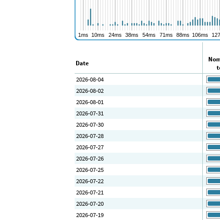
Nom
Date
t
2026-08-04
2026-08-02
2026-08-01
2026-07-31
2026-07-30
2026-07-28
2026-07-27
2026-07-26
2026-07-25
2026-07-22
2026-07-21
2026-07-20
2026-07-19