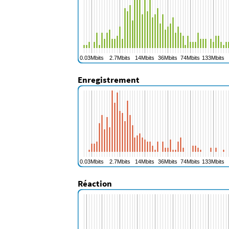
Enregistrement
Réaction