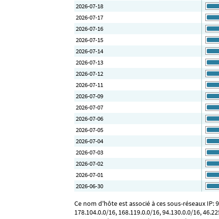
2026-07-18
2026-07-17
2026-07-16
2026-07-15
2026-07-14
2026-07-13
2026-07-12
2026-07-11
2026-07-09
2026-07-07
2026-07-06
2026-07-05
2026-07-04
2026-07-03
2026-07-02
2026-07-01
2026-06-30
Ce nom d'hôte est associé à ces sous-réseaux IP: 91.
178.104.0.0/16, 168.119.0.0/16, 94.130.0.0/16, 46.22