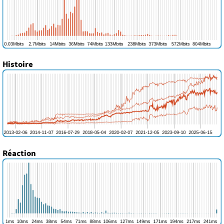
Histoire
Réaction