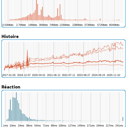
Histoire
Réaction