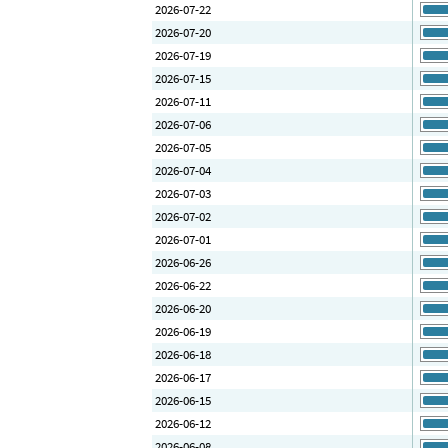
2026-07-22
2026-07-20
2026-07-19
2026-07-15
2026-07-11
2026-07-06
2026-07-05
2026-07-04
2026-07-03
2026-07-02
2026-07-01
2026-06-26
2026-06-22
2026-06-20
2026-06-19
2026-06-18
2026-06-17
2026-06-15
2026-06-12
2026-06-08