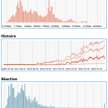
Histoire
Réaction