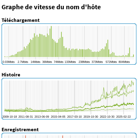
Graphe de vitesse du nom d'hôte
Téléchargement
Histoire
Enregistrement