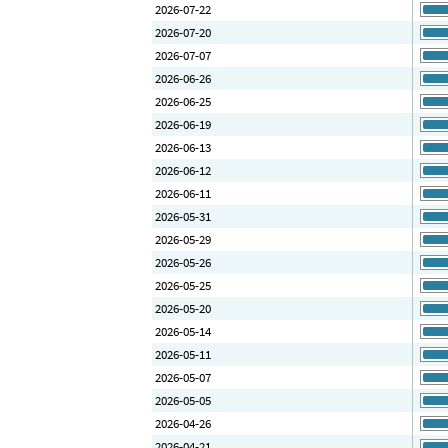
2026-07-22
2026-07-20
2026-07-07
2026-06-26
2026-06-25
2026-06-19
2026-06-13
2026-06-12
2026-06-11
2026-05-31
2026-05-29
2026-05-26
2026-05-25
2026-05-20
2026-05-14
2026-05-11
2026-05-07
2026-05-05
2026-04-26
2026-04-21