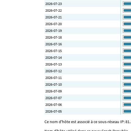
2026-07-23
2026-07-22
2026-07-21
2026-07-20
2026-07-19
2026-07-18
2026-07-16
2026-07-15
2026-07-14
2026-07-13
2026-07-12
2026-07-11
2026-07-10
2026-07-09
2026-07-07
2026-07-06
2026-07-05
Ce nom d'hôte est associé à ce sous-réseau IP: 81.
Nom d'hôte utilisé dans ce pays: Czech Republic