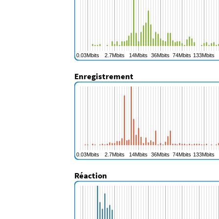
Enregistrement
Réaction