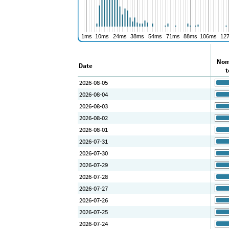
Nom
Date
t
2026-08-05
2026-08-04
2026-08-03
2026-08-02
2026-08-01
2026-07-31
2026-07-30
2026-07-29
2026-07-28
2026-07-27
2026-07-26
2026-07-25
2026-07-24