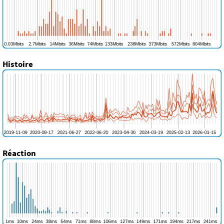
Histoire
Réaction