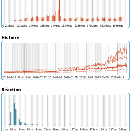
Histoire
Réaction